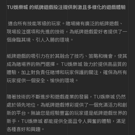
TU娛樂城 的紙牌遊戲投注提供刺激且多樣化的遊戲體驗
適合所有技能等級的玩家。賭場擁有廣泛的紙牌遊戲、
現場投注選項和先進的技術，為紙牌遊戲愛好者提供了一
個身臨其境、引人入勝的環境。
紙牌遊戲的吸引力在於其融合了技巧、策略和機會，使其
成為賭場界的熱門選擇。 TU娛樂城 致力於提供高品質的
體驗，加上對負責任賭博和玩家保護的關注，確保為所有
玩家提供一個安全、愉快的環境。
隨著技術的不斷進步和遊戲產業的發展，TU娛樂城 仍然
處於領先地位，為紙牌遊戲博彩提供了一個充滿活力和創
新的平台。無論您是經驗豐富的玩家還是紙牌遊戲世界的
新手，TU娛樂城 都能提供全面且令人興奮的體驗，滿足
各種喜好和興趣。