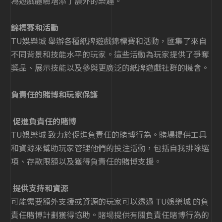
為遊戲體驗增添了額外的樂趣。
錦標賽和活動
TU娛樂城 舉辦各種紙牌遊戲錦標賽和活動，匯集了來自
不同背景和技能水平的玩家。這些活動為玩家提供了爭奪
獎品、展示技能以及參與更廣泛的紙牌遊戲社群的機會。
負責任的賭博和玩家保護
促進負責任的賭博
TU娛樂城 致力於促進負責任的賭博行為。賭場提供工具
和資源來幫助玩家管理他們的投注活動，包括自我排除選
項、存款限額以及獲得負責任的賭博支援。
提供支持和資源
可能需要額外支援或資源的玩家可以透過 TU娛樂城 的負
責任賭博計劃獲得協助。賭場提供有關負責任​​賭博行為的