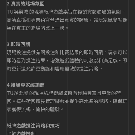
2.真實的賭場氛圍
TU娛樂城 的現場紙牌遊戲桌旨在複製實體賭場的氛圍。
高清直播和專業荷官營造出真實的體驗，讓玩家感覺就像
坐在真正的賭場賭桌上一樣。
3.即時回饋
現場投注提供有關投注和比賽結果的即時回饋。玩家可以
即時看到投注結果，增強遊戲體驗的刺激感和滿足感。即
時更新還允許更動態和響應靈敏的投注策略。
4.接觸專家經銷商
TU娛樂城 的現場紙牌遊戲桌擁有經驗豐富且專業的荷
官。這些荷官擅長管理遊戲並提供高水準的服務，確保玩
家獲得流暢、愉快的體驗。
紙牌遊戲投注策略和技巧
了解遊戲機制