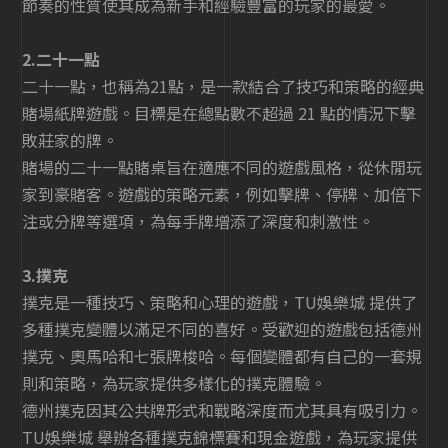
節奏的性質使其成為新手和經驗豐富的玩家的最愛。
TU娛樂城 社交：在遊戲中建立聯繫
2.二十一點
撲克獲勝策略：如何在 TU娛樂城 處取得成功
二十一點，也稱為21點，是一款結合了技巧和策略的經典
真人荷官百家樂：體驗 TU娛樂城 點的刺激
賭場紙牌遊戲。目標是在總點數不超過 21 點的情況下擊
敗莊家的牌。
TU娛樂城 二十一點 的線上演變
賭場的二十一點賭桌旨在適應不同的遊戲風格，從休閒玩
探索TU娛樂城大六輪的賠付結構：每種投注的風
家到豪賭客。遊戲的策略元素，例如擊牌、停牌、加倍下
險與回報分析
注或分牌等選項，為每手牌增添了深度和刺激性。
線上娛樂城防沉迷策略：3大關鍵法則助你遠離賭
博成癮 | TU娛樂城
3.撲克
撲克是一種技巧、策略和心理的遊戲，TU娛樂城 提供了
TU娛樂城賓果遊戲全面解析：5分鐘快速賽局，掌
多種撲克變體以滿足不同的喜好。受歡迎的遊戲包括德州
握技巧成為賓果高手！
撲克、奧馬哈和七張牌梭哈。每個變體都有自己的一套規
TU娛樂城「百家樂代操」真的可靠嗎？5個關鍵問
則和策略，為玩家提供多樣化的撲克體驗。
題揭開真相！
德州撲克因其公共牌形式和戰略深度而尤其具有吸引力。
百家樂贏錢秘訣TU娛樂城擺脫輸錢困境，提高贏
TU娛樂城 舉辦各種撲克錦標賽和現金遊戲，為玩家提供