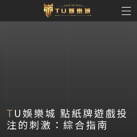
TU娛樂城 點紙牌遊戲投
注的刺激：綜合指南