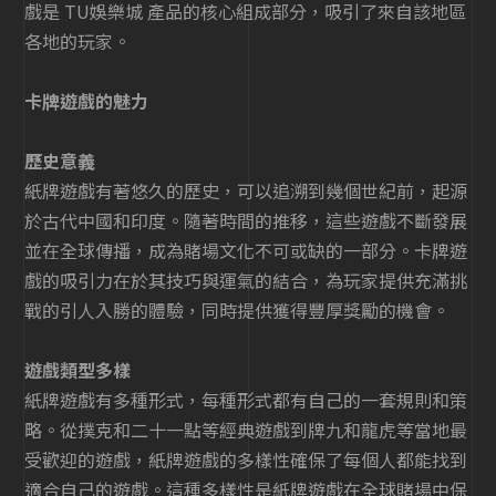
戲是 TU娛樂城 產品的核心組成部分，吸引了來自該地區
在TU娛樂城中探索彩票和賓果作為機會遊戲和社
新，電競就選KE
尊模仿引爆潮流
各地的玩家。
區遊戲
OB亞博捕魚機遊戲教學，1分鐘完整影片教學捕魚
TU娛樂城RSG捕魚機遊戲推薦：免費試玩海霸王！
TU娛樂城 點紙牌遊戲投注的刺激：綜合指南
遊戲如何投注!
卡牌遊戲的魅力
TU娛樂城聚寶財神老虎機攻略：挑戰76800倍高爆
掌握 TU娛樂城 中的 濕婆傳說試玩：贏錢的技巧與
2024年全新BNG電子遊戲 – 金幣狂潮：雷霆，三
分
訣竅
種倍數驚喜等你來挑戰！｜TU娛樂城
歷史意義
TU娛樂城【線上賭博技巧】9個提升勝率的實用技
紙牌遊戲有著悠久的歷史，可以追溯到幾個世紀前，起源
TU娛樂城：深入探討其使用者友善介面
簡易入門的娛樂城電子遊戲：技巧與攻略摘要｜
巧
於古代中國和印度。隨著時間的推移，這些遊戲不斷發展
TU娛樂城
為什麼要在 TU娛樂城 點玩紙牌遊戲？
大樂透完全指南：簡單教學與快速入門技巧 | TU娛
並在全球傳播，成為賭場文化不可或缺的一部分。卡牌遊
TU娛樂城：行動相容性與行動遊戲的未來
樂城
戲的吸引力在於其技巧與運氣的結合，為玩家提供充滿挑
最大化您的遊戲體驗：TU娛樂城 的促銷和獎金
戰的引人入勝的體驗，同時提供獲得豐厚獎勵的機會。
在 TU娛樂城 濕婆傳說試玩 獲勝的提示和技巧
TU娛樂城「搶紅包-手氣最佳」玩法詳解：規則與
TU娛樂城 有效資金管理的基本建議
策略
TU娛樂城 虛擬體育博彩：綜合指南
投注 TU娛樂城 現場表演的重要提示
遊戲類型多樣
博彩技術的未來：ZG電子插件如何在TU娛樂城引
紙牌遊戲有多種形式，每種形式都有自己的一套規則和策
掌握 TU娛樂城 桌上遊戲的勝利策略
領潮流
略。從撲克和二十一點等經典遊戲到牌九和龍虎等當地最
輪盤：TU娛樂城 的命運之輪
受歡迎的遊戲，紙牌遊戲的多樣性確保了每個人都能找到
最令人興奮的 TU娛樂城 累積獎金老虎機
參加 TU娛樂城 撲克錦標賽的好處
適合自己的遊戲。這種多樣性是紙牌遊戲在全球賭場中保