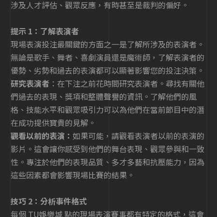
涉及人才評估、觀眾反應，有時甚至是裁判的偏好。
區遊戲
OB亞博捕魚機遊戲教學，1分鐘完整影片教學捕魚
TU娛樂城RSG捕魚機遊戲推薦：免費試玩海霸王！
TU娛樂城 點紙牌遊戲投注的刺激：綜合指南
遊戲如何投注!
提示 1：了解表演者
TU娛樂城聚寶財神老虎機攻略：挑戰76800倍高爆
掌握 TU娛樂城 中的 濕婆傳說試玩：贏錢的技巧與
2024年全新BNG電子遊戲 – 金幣狂潮：雷霆，三
現場表演投注最關鍵的方面之一是了解所涉及的表演者。
分
訣竅
種倍數驚喜等你來挑戰！｜TU娛樂城
無論是歌手、舞者、喜劇演員還是魔術師，了解表演者的
TU娛樂城【線上賭博技巧】9個提升勝率的實用技
優勢、劣勢和過去的表演都可以顯著影響您的投注決策。
TU娛樂城：深入探討其使用者友善介面
簡易入門的娛樂城電子遊戲：技巧與攻略摘要｜
巧
研究表演者
：在下注之前花時間研究表演者。尋找有關他
TU娛樂城
為什麼要在 TU娛樂城 點玩紙牌遊戲？
大樂透完全指南：簡單教學與快速入門技巧 | TU娛
們過去的表現、獎項和整體聲譽的資訊。了解他們的風
TU娛樂城：行動相容性與行動遊戲的未來
樂城
格、技能水平和觀眾吸引力可以為他們在當前節目中的潛
最大化您的遊戲體驗：TU娛樂城 的促銷和獎金
在成功提供寶貴的見解。
在 TU娛樂城 濕婆傳說試玩 獲勝的提示和技巧
TU娛樂城「搶紅包-手氣最佳」玩法詳解：規則與
TU娛樂城 有效資金管理的基本建議
觀看以前的表演：
如果可能，請觀看表演者以前的表演的
策略
TU娛樂城 虛擬體育博彩：綜合指南
投注 TU娛樂城 現場表演的重要提示
影片。這會讓你感受到他們的舞台表現、觀眾參與和一致
博彩技術的未來：ZG電子插件如何在TU娛樂城引
性。專注於他們的表現品質、多才多藝和抗壓能力，因為
掌握 TU娛樂城 桌上遊戲的勝利策略
領潮流
這些因素都會影響現場比賽的結果。
輪盤：TU娛樂城 的命運之輪
最令人興奮的 TU娛樂城 累積獎金老虎機
參加 TU娛樂城 撲克錦標賽的好處
技巧 2：分析事件格式
探索 TU娛樂城 點的獨特專業遊戲：綜合指南
每個 TU娛樂城 點的現場表演賽事都有特定的格式，這會