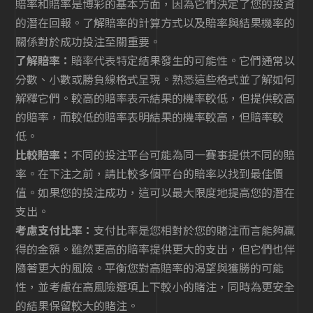
TU娛樂城 社交：在遊戲中建立聯繫
賠率和賠率是博彩的基本方面，因為它們決定了您的投資
的潛在回報。了解賠率的計算方式以及賠率與結果機率的
撲克獲勝策略：如何在 TU娛樂城 處取得成功
關係對於成功投注至關重要。
真人荷官百家樂：體驗 TU娛樂城 點的刺激
了解賠率：
賠率代表特定結果發生的可能性。它們通常以
分數、小數或勝負線格式呈現。熟悉這些格式並了解如何
TU娛樂城 二十一點 的線上演變
解釋它們。較高的賠率表示結果的機率較低，但提供較高
探索TU娛樂城大六輪的賠付結構：每種投注的風
的賠率，而較低的賠率表明結果的機率較高，但賠率較
險與回報分析
低。
線上娛樂城防沉迷策略：3大關鍵法則助你遠離賭
比較賠率：
不同的投注平台可能為同一賽事提供不同的賠
博成癮 | TU娛樂城
率。在下注之前，請比較多個平台的賠率以找到最佳價
值。如果您的投注成功，這可以最大限度地提高您的潛在
TU娛樂城賓果遊戲全面解析：5分鐘快速賽局，掌
支出。
握技巧成為賓果高手！
考慮支付比率：
支付比率是您相對於您的賭注而言能夠贏
TU娛樂城「百家樂代操」真的可靠嗎？5個關鍵問
得的金額。雖然更高的賠率提供更大的支出，但它們也伴
題揭開真相！
隨著更大的風險。平衡您對高賠率的渴望與獲勝的可能
百家樂贏錢秘訣TU娛樂城擺脫輸錢困境，提高贏
性，並考慮在高風險選項上下較小的賭注，同時為更安全
錢機會99%！
的結果保留較大的賭注。