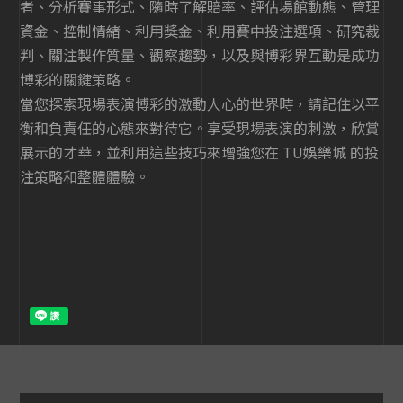
者、分析賽事形式、隨時了解賠率、評估場館動態、管理
資金、控制情緒、利用獎金、利用賽中投注選項、研究裁
判、關注製作質量、觀察趨勢，以及與博彩界互動是成功
博彩的關鍵策略。
當您探索現場表演博彩的激動人心的世界時，請記住以平
衡和負責任的心態來對待它。享受現場表演的刺激，欣賞
展示的才華，並利用這些技巧來增強您在 TU娛樂城 的投
注策略和整體體驗。