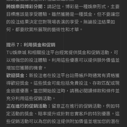
將娛樂與博彩分開：
請記住，博彩是一種娛樂形式，主要
目標應該是享受體驗。雖然獲勝是一種獎金，但不要讓您
的投注結果決定您對現場表演的享受。無論投注結果如
何，都要欣賞所展現的藝術性和才華。
提示 7：利用獎金和促銷
TU娛樂城 和相關投注平台經常提供獎金和促銷活動，可
以增強您的投注體驗。利用這些優惠可以提供額外價值並
增加您獲勝的機會。
歡迎獎金：
新投注者在投注平台註冊帳戶時通常有資格獲
得歡迎獎金。這些獎金可能包括免費投注、存款匹配或現
金返還優惠。當您開始投注時，請務必閱讀條款和條件並
充分利用這些促銷活動。
正在進行的促銷活動：
留意正在進行的促銷活動，例如特
定活動的獎金、賠率提升或針對忠實客戶的特別優惠。這
些促銷活動可以為您的投注提供附加價值並增加您的潛在