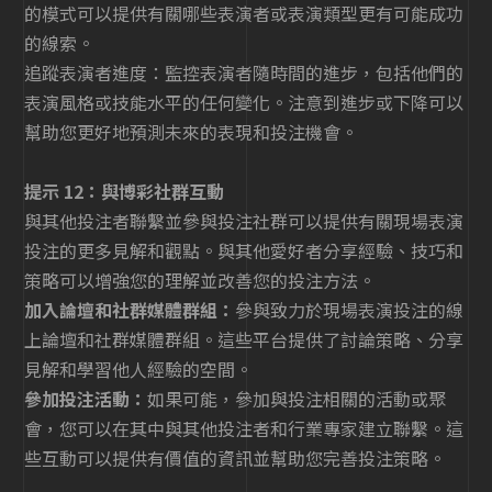
的模式可以提供有關哪些表演者或表演類型更有可能成功
的線索。
追蹤表演者進度：監控表演者隨時間的進步，包括他們的
表演風格或技能水平的任何變化。注意到進步或下降可以
幫助您更好地預測未來的表現和投注機會。
提示 12：與博彩社群互動
與其他投注者聯繫並參與投注社群可以提供有關現場表演
投注的更多見解和觀點。與其他愛好者分享經驗、技巧和
策略可以增強您的理解並改善您的投注方法。
加入論壇和社群媒體群組：
參與致力於現場表演投注的線
上論壇和社群媒體群組。這些平台提供了討論策略、分享
見解和學習他人經驗的空間。
參加投注活動：
如果可能，參加與投注相關的活動或聚
會，您可以在其中與其他投注者和行業專家建立聯繫。這
些互動可以提供有價值的資訊並幫助您完善投注策略。