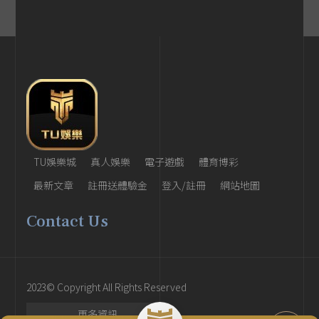
TU娛樂城
真人娛樂
電子遊戲
體育博彩
最新文章
註冊送體驗金
登入/註冊
網站地圖
Contact Us
2023© Copyright All Rights Reserved
更多資訊