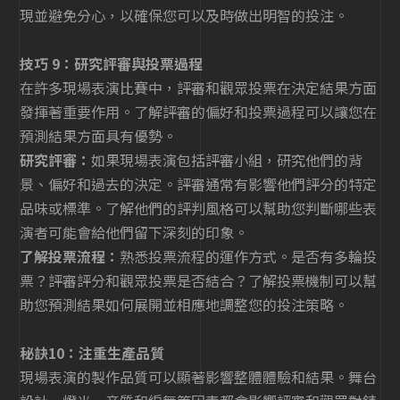
現並避免分心，以確保您可以及時做出明智的投注。
技巧 9：研究評審與投票過程
在許多現場表演比賽中，評審和觀眾投票在決定結果方面
發揮著重要作用。了解評審的偏好和投票過程可以讓您在
預測結果方面具有優勢。
研究評審：
如果現場表演包括評審小組，研究他們的背
景、偏好和過去的決定。評審通常有影響他們評分的特定
品味或標準。了解他們的評判風格可以幫助您判斷哪些表
演者可能會給他們留下深刻的印象。
了解投票流程：
熟悉投票流程的運作方式。是否有多輪投
票？評審評分和觀眾投票是否結合？了解投票機制可以幫
助您預測結果如何展開並相應地調整您的投注策略。
秘訣10：注重生產品質
現場表演的製作品質可以顯著影響整體體驗和結果。舞台