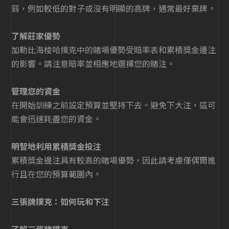
弱，例如較低的對子或沒有明顯的高牌，通常最好棄牌。
TU娛樂城 最受歡迎的 10 款電子遊戲
TU娛樂城 社交：在遊戲中建立聯繫
了解莊家優勢
加勒比海梭哈撲克中的賭場優勢受賠率表和累積獎金邊注
撲克獲勝策略：如何在 TU娛樂城 處取得成功
的影響。請注意賠率並相應地選擇您的賭注。
真人荷官百家樂：體驗 TU娛樂城 點的刺激
管理您的資金
TU娛樂城 二十一點 的線上演變
在開始訓練之前設定預算並堅持下去。避免下大注，這可
探索TU娛樂城大六輪的賠付結構：每種投注的風
能會迅速耗盡您的資金。
險與回報分析
線上娛樂城防沉迷策略：3大關鍵法則助你遠離賭
明智地利用累積獎金投注
博成癮 | TU娛樂城
累積獎金邊注具有較高的賭場優勢，因此請考慮僅偶爾進
行且在您的預算範圍內。
TU娛樂城賓果遊戲全面解析：5分鐘快速賽局，掌
握技巧成為賓果高手！
三張牌撲克：如何玩和下注
TU娛樂城「百家樂代操」真的可靠嗎？5個關鍵問
題揭開真相！