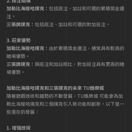
2. 投注結構
加勒比海梭哈撲克：
包括底注、加註和可選的累積獎金邊
注。
三張牌撲克：
包括底注、加註和可選的對加投注。
3. 莊家優勢
加勒比海梭哈撲克：
由於累積獎金邊注，通常具有較高的
賭場優勢。
三張牌撲克：
與底注和加註相比，對加投注具有更高的賭
場優勢。
加勒比海梭哈撲克和三張撲克的未來 TU娛樂城
隨著遊戲技術和趨勢的不斷發展，TU娛樂城 可能會為加
勒比海梭哈撲克和三個撲克引入新功能和創新。以下是一
些潛在的發展：
1. 增強技術