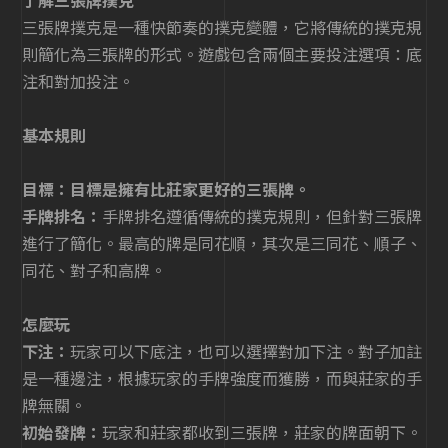
了解三張牌撲克
百家樂贏錢秘訣TU娛樂城擺脫輸錢困境，提高贏
三張牌撲克是一種快節奏的撲克變體，它將傳統的撲克規
錢機會99%！
則簡化為三張牌的形式。遊戲包含兩個主要投注選項：底
注和對加投注。
線上德州撲克賺錢推薦平台及資格限制解析TU娛
樂城
基本規則
TU娛樂城運彩平手盤攻略：輕鬆掌握計算技巧與
策略
目標：
目標是擁有比莊家更好的三張牌。
手牌排名：
手牌排名遵循傳統的撲克規則，但針對三張牌
進行了簡化。最高的牌是同花順，其次是三同花、順子、
同花、對子和高牌。
怎麼玩
下注：
玩家可以下底注，也可以選擇對加下注。對子加註
是一種邊注，根據玩家的手牌強度而獲勝，而與莊家的手
牌無關。
初始發牌：
玩家和莊家都收到三張牌，莊家的牌面朝下。