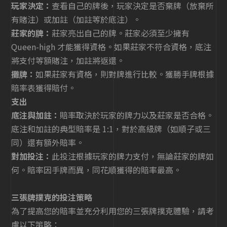
玩家決定：
查看自己的牌後，玩家決定是否棄牌（放棄所
有賭注）或加註（加註等於底注）。
莊家的牌：
莊家亮出自己的牌。莊家必須至少擁有
Queen-high 才能獲得資格。如果莊家不符合資格，底注
將支付等額賭注，加註將返還。
攤牌：
如果莊家有資格，則對牌進行比較。獲勝手牌根據
賠率表獲得賠付。
支出
底注與加註：
賠率取決於玩家的牌力以及莊家是否合格。
底注和加註的典型賠率是 1:1，對於高級牌（如順子或三
同）還有額外賠率。
對加投注：
此投注根據玩家的牌力支付，無論莊家的牌如
何。賠率因手牌而異，同花順獲得的賠率最高。
三張牌撲克的投注策略
為了提高您的賠率並充分利用您的三張牌撲克體驗，請考
慮以下策略：