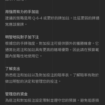
用強而有力的手加註
建議的策略是用 Q-6-4 或更好的牌加註。比這更弱的牌通
常應該棄牌。
明智地玩對子加下注
根據您的手牌強度，對加投注可提供額外的獲勝機會。它
通常比底注和加註具有更高的賭場優勢，因此請在預算範
圍內策略性地使用它。
了解支出
熟悉底注和加註以及對加投注的賠率表。了解賠率有助於
做出明智的決定和管理您的投注。
管理您的資金
為底注和對加投注設定限制並遵守您的預算。避免追逐損